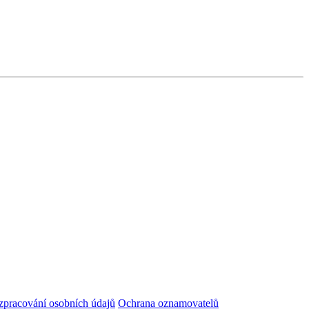
zpracování osobních údajů
Ochrana oznamovatelů