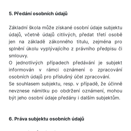
5. Předání osobních údajů
Základní škola může získané osobní údaje subjektu
údajů, včetně údajů citlivých, předat třetí osobě
jen na základě zákonného titulu, zejména pro
splnění úkolu vyplývajícího z právního předpisu či
smlouvy.
O jednotlivých případech předávání je subjekt
informován v rámci oznámení o zpracování
osobních údajů pro příslušný účel zpracování.
Se souhlasem subjektu, resp. v případě, že účinně
nevznese námitku po obdržení oznámení, mohou
být jeho osobní údaje předány i dalším subjektům.
6. Práva subjektu osobních údajů