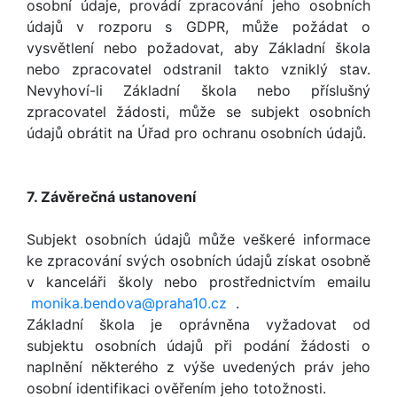
osobní údaje, provádí zpracování jeho osobních
údajů v rozporu s GDPR, může požádat o
vysvětlení nebo požadovat, aby Základní škola
nebo zpracovatel odstranil takto vzniklý stav.
Nevyhoví-li Základní škola nebo příslušný
zpracovatel žádosti, může se subjekt osobních
údajů obrátit na Úřad pro ochranu osobních údajů.
7. Závěrečná ustanovení
Subjekt osobních údajů může veškeré informace
ke zpracování svých osobních údajů získat osobně
v kanceláři školy nebo prostřednictvím emailu
monika.bendova@praha10.cz
.
Základní škola je oprávněna vyžadovat od
subjektu osobních údajů při podání žádosti o
naplnění některého z výše uvedených práv jeho
osobní identifikaci ověřením jeho totožnosti.