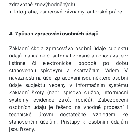
zdravotně znevýhodněných).
• fotografie, kamerové záznamy, autorské práce.
4. Způsob zpracování osobních údajů
Základní škola zpracovává osobní údaje subjektu
údajů manuálně či automatizovaně a uchovává je v
listinné či elektronické podobě po dobu
stanovenou spisovým a skartačním řádem. V
návaznosti na účel zpracování jsou některé osobní
údaje subjektu vedeny v informačním systému
Základní školy (např. spisová služba, informační
systémy evidence žáků, rodičů). Zabezpečení
osobních údajů je řešeno na vhodné procesní i
technické úrovni dostatečně vzhledem ke
stanoveným účelům. Přístupy k osobním údajům
jsou řízeny.