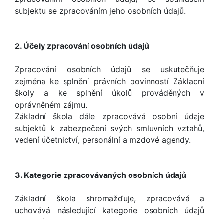
subjektu se zpracováním jeho osobních údajů.
2. Účely zpracování osobních údajů
Zpracování osobních údajů se uskutečňuje
zejména ke splnění právních povinností Základní
školy a ke splnění úkolů prováděných v
oprávněném zájmu.
Základní škola dále zpracovává osobní údaje
subjektů k zabezpečení svých smluvních vztahů,
vedení účetnictví, personální a mzdové agendy.
3. Kategorie zpracovávaných osobních údajů
Základní škola shromažďuje, zpracovává a
uchovává následující kategorie osobních údajů