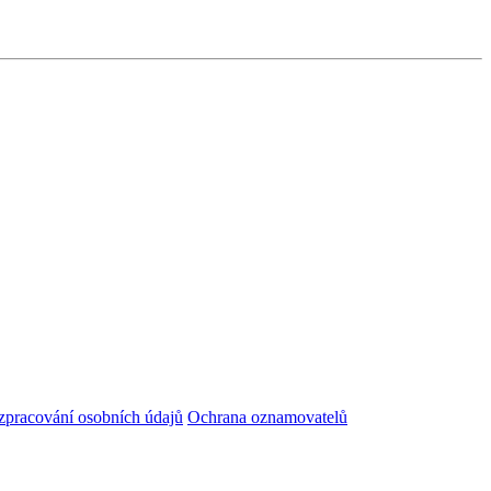
zpracování osobních údajů
Ochrana oznamovatelů