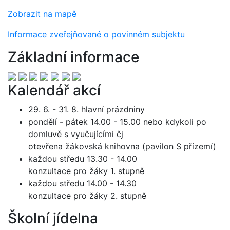
Zobrazit na mapě
Informace zveřejňované o povinném subjektu
Základní informace
Kalendář akcí
29. 6. - 31. 8. hlavní prázdniny
pondělí - pátek 14.00 - 15.00 nebo kdykoli po
domluvě s vyučujícími čj
otevřena žákovská knihovna (pavilon S přízemí)
každou středu 13.30 - 14.00
konzultace pro žáky 1. stupně
každou středu 14.00 - 14.30
konzultace pro žáky 2. stupně
Školní jídelna