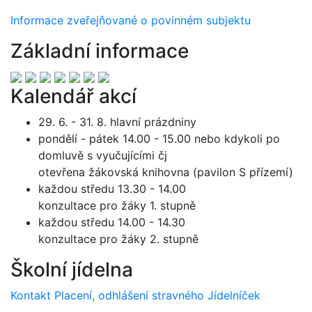
Informace zveřejňované o povinném subjektu
Základní informace
Kalendář akcí
29. 6. - 31. 8. hlavní prázdniny
pondělí - pátek 14.00 - 15.00 nebo kdykoli po
domluvě s vyučujícími čj
otevřena žákovská knihovna (pavilon S přízemí)
každou středu 13.30 - 14.00
konzultace pro žáky 1. stupně
každou středu 14.00 - 14.30
konzultace pro žáky 2. stupně
Školní jídelna
Kontakt
Placení, odhlášení stravného
Jídelníček